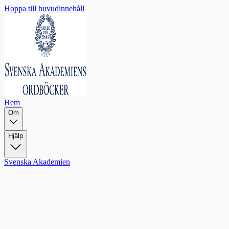
Hoppa till huvudinnehåll
Hem
Om
Hjälp
Svenska Akademien