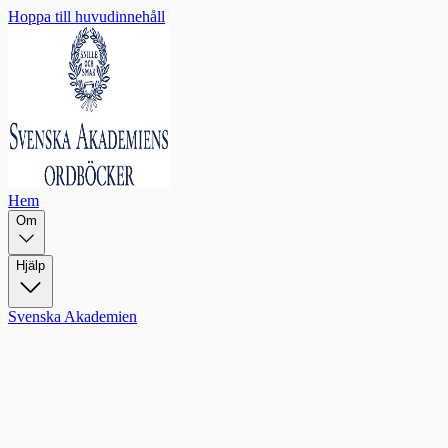
Hoppa till huvudinnehåll
Hem
Om
Hjälp
Svenska Akademien