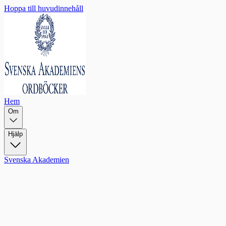
Hoppa till huvudinnehåll
Hem
Om
Hjälp
Svenska Akademien