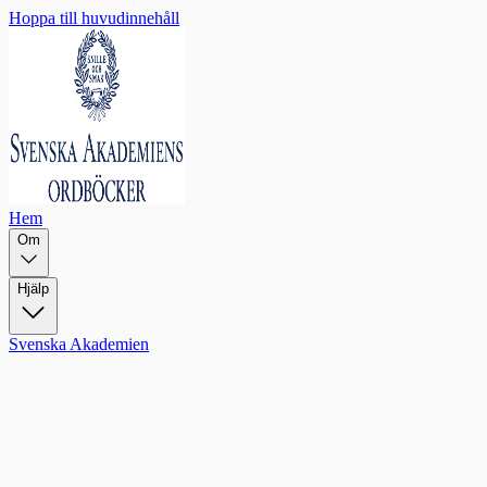
Hoppa till huvudinnehåll
Hem
Om
Hjälp
Svenska Akademien