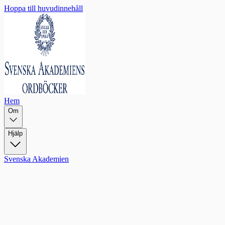
Hoppa till huvudinnehåll
Hem
Om
Hjälp
Svenska Akademien