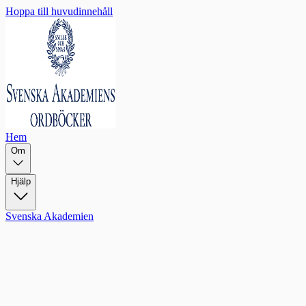
Hoppa till huvudinnehåll
Hem
Om
Hjälp
Svenska Akademien