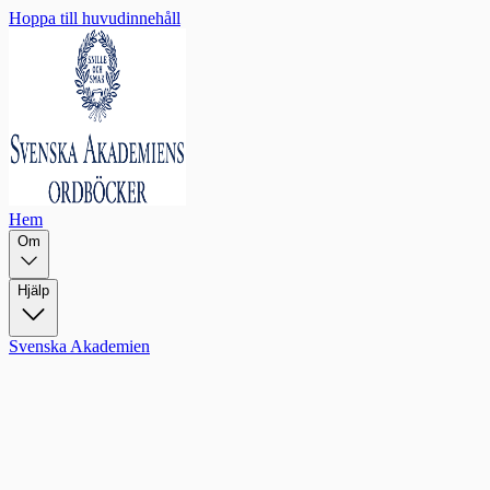
Hoppa till huvudinnehåll
Hem
Om
Hjälp
Svenska Akademien