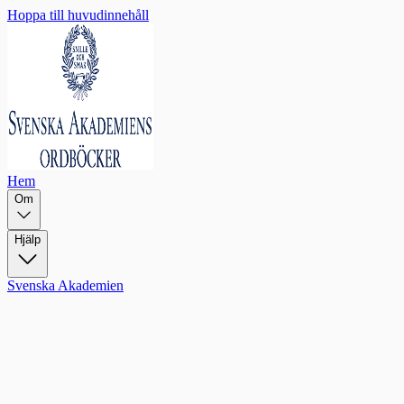
Hoppa till huvudinnehåll
Hem
Om
Hjälp
Svenska Akademien