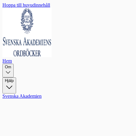
Hoppa till huvudinnehåll
Hem
Om
Hjälp
Svenska Akademien