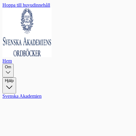
Hoppa till huvudinnehåll
Hem
Om
Hjälp
Svenska Akademien