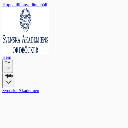
Hoppa till huvudinnehåll
Hem
Om
Hjälp
Svenska Akademien