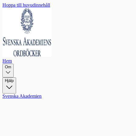
Hoppa till huvudinnehåll
Hem
Om
Hjälp
Svenska Akademien