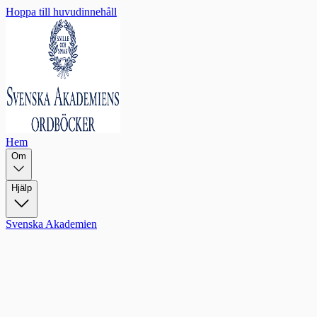
Hoppa till huvudinnehåll
Hem
Om
Hjälp
Svenska Akademien