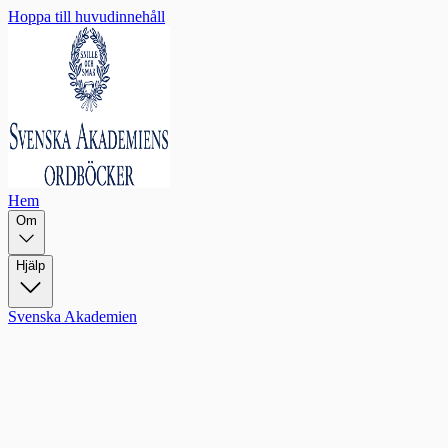
Hoppa till huvudinnehåll
Hem
Om
Hjälp
Svenska Akademien