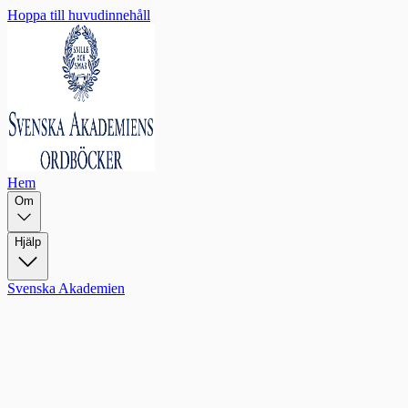
Hoppa till huvudinnehåll
Hem
Om
Hjälp
Svenska Akademien