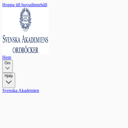
Hoppa till huvudinnehåll
Hem
Om
Hjälp
Svenska Akademien