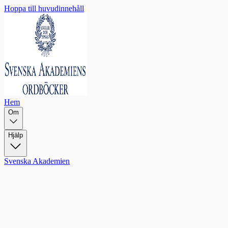
Hoppa till huvudinnehåll
Hem
Om
Hjälp
Svenska Akademien