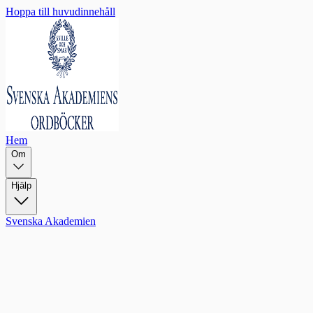
Hoppa till huvudinnehåll
Hem
Om
Hjälp
Svenska Akademien