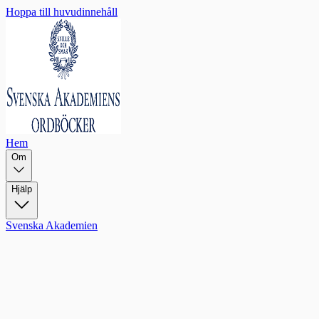
Hoppa till huvudinnehåll
Hem
Om
Hjälp
Svenska Akademien