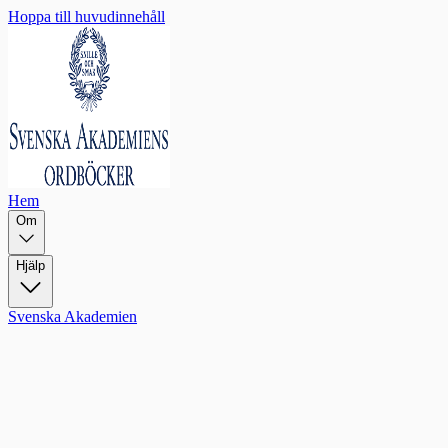
Hoppa till huvudinnehåll
Hem
Om
Hjälp
Svenska Akademien