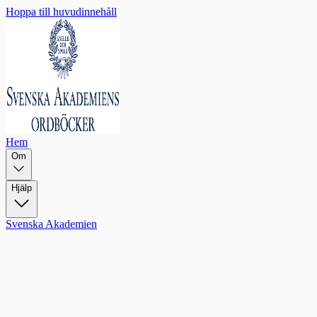
Hoppa till huvudinnehåll
Hem
Om
Hjälp
Svenska Akademien