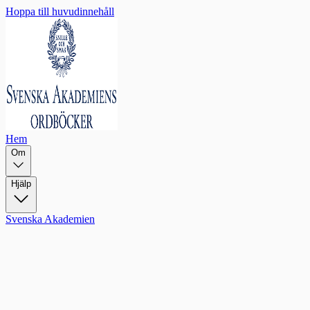
Hoppa till huvudinnehåll
Hem
Om
Hjälp
Svenska Akademien