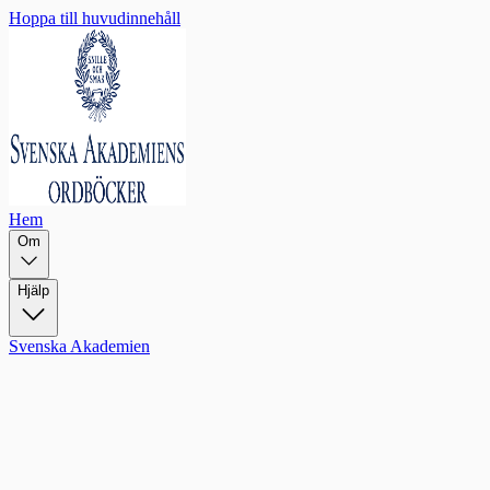
Hoppa till huvudinnehåll
Hem
Om
Hjälp
Svenska Akademien