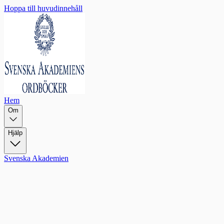
Hoppa till huvudinnehåll
Hem
Om
Hjälp
Svenska Akademien