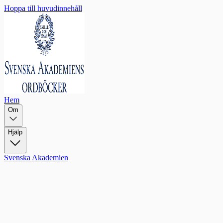
Hoppa till huvudinnehåll
Hem
Om
Hjälp
Svenska Akademien