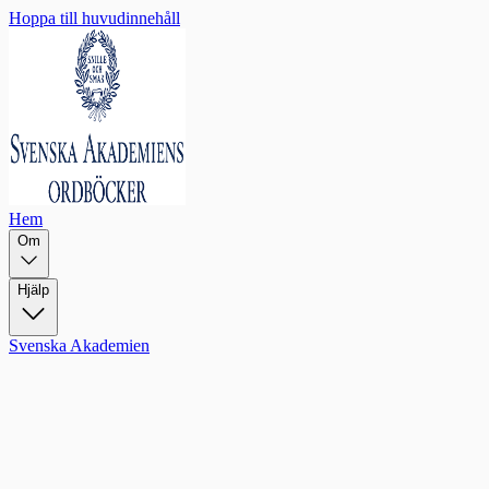
Hoppa till huvudinnehåll
Hem
Om
Hjälp
Svenska Akademien