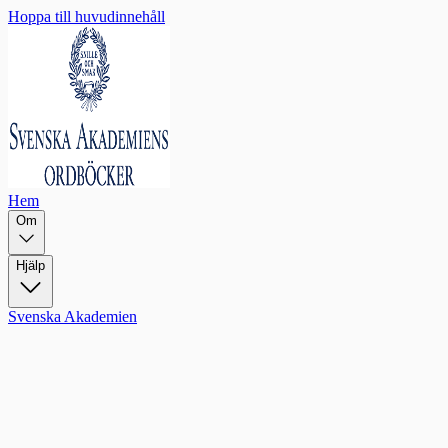
Hoppa till huvudinnehåll
Hem
Om
Hjälp
Svenska Akademien