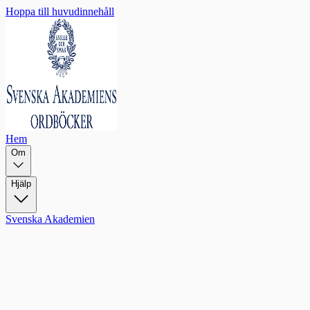
Hoppa till huvudinnehåll
Hem
Om
Hjälp
Svenska Akademien