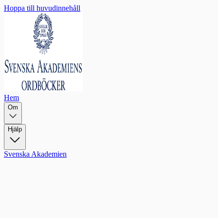
Hoppa till huvudinnehåll
Hem
Om
Hjälp
Svenska Akademien