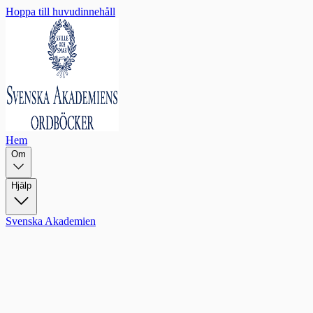
Hoppa till huvudinnehåll
Hem
Om
Hjälp
Svenska Akademien