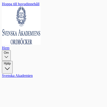
Hoppa till huvudinnehåll
Hem
Om
Hjälp
Svenska Akademien