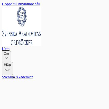
Hoppa till huvudinnehåll
Hem
Om
Hjälp
Svenska Akademien