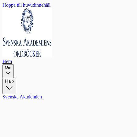
Hoppa till huvudinnehåll
Hem
Om
Hjälp
Svenska Akademien