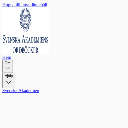
Hoppa till huvudinnehåll
Hem
Om
Hjälp
Svenska Akademien