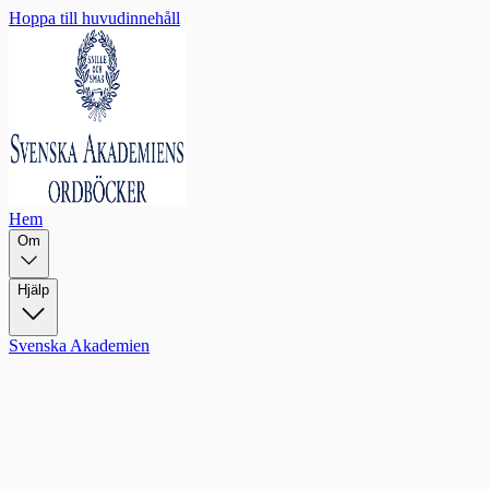
Hoppa till huvudinnehåll
Hem
Om
Hjälp
Svenska Akademien