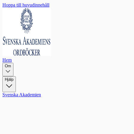
Hoppa till huvudinnehåll
Hem
Om
Hjälp
Svenska Akademien