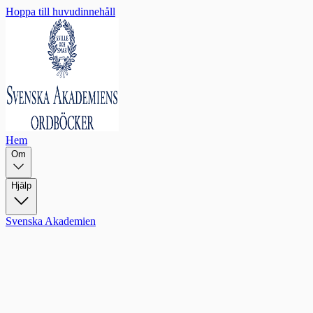
Hoppa till huvudinnehåll
Hem
Om
Hjälp
Svenska Akademien