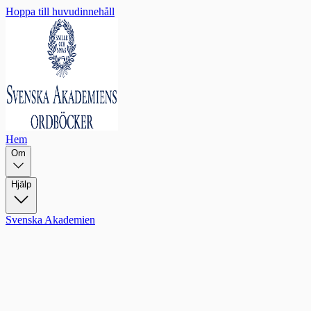
Hoppa till huvudinnehåll
Hem
Om
Hjälp
Svenska Akademien