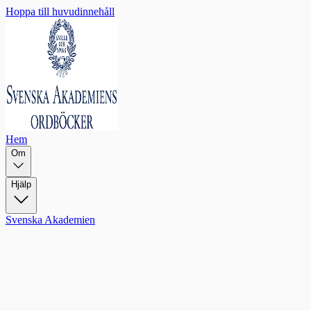
Hoppa till huvudinnehåll
Hem
Om
Hjälp
Svenska Akademien