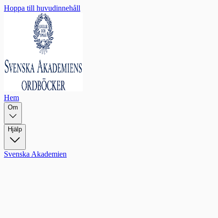
Hoppa till huvudinnehåll
Hem
Om
Hjälp
Svenska Akademien