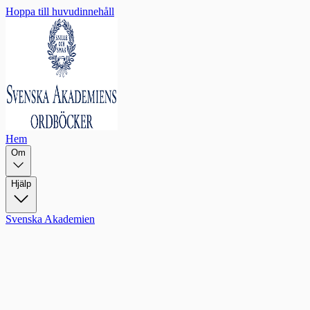
Hoppa till huvudinnehåll
Hem
Om
Hjälp
Svenska Akademien