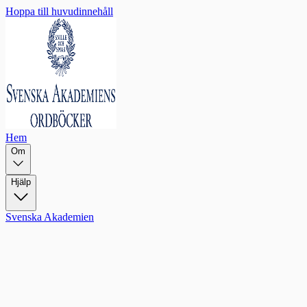
Hoppa till huvudinnehåll
Hem
Om
Hjälp
Svenska Akademien