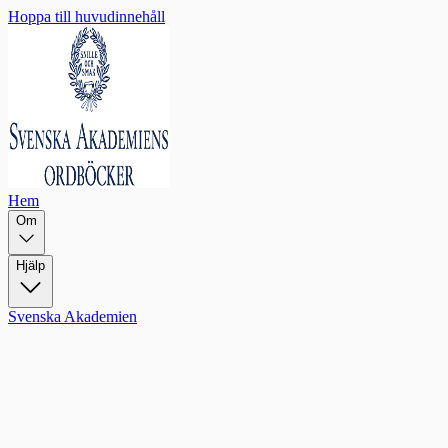
Hoppa till huvudinnehåll
Hem
Om
Hjälp
Svenska Akademien