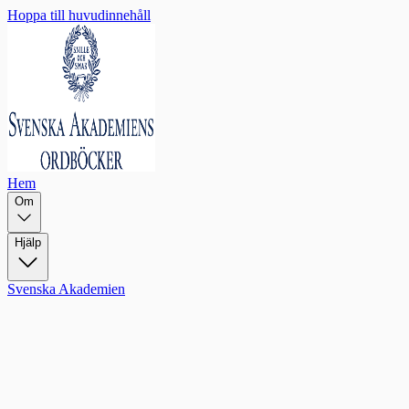
Hoppa till huvudinnehåll
Hem
Om
Hjälp
Svenska Akademien