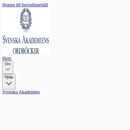
Hoppa till huvudinnehåll
Hem
Om
Hjälp
Svenska Akademien