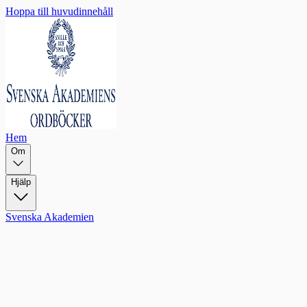
Hoppa till huvudinnehåll
Hem
Om
Hjälp
Svenska Akademien