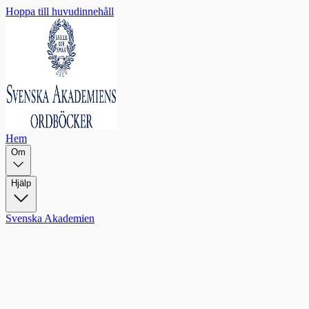
Hoppa till huvudinnehåll
Hem
Om
Hjälp
Svenska Akademien