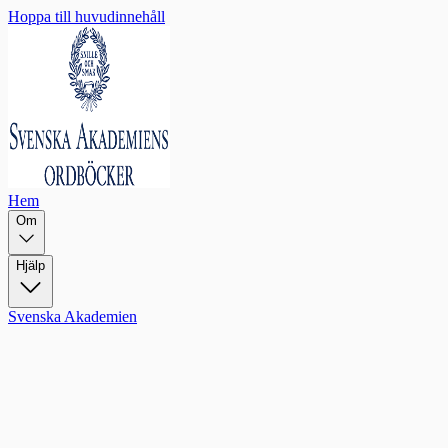
Hoppa till huvudinnehåll
Hem
Om
Hjälp
Svenska Akademien