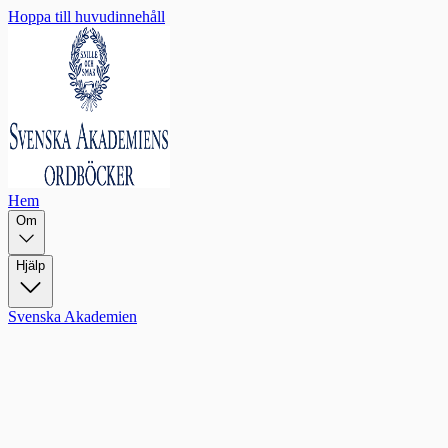
Hoppa till huvudinnehåll
Hem
Om
Hjälp
Svenska Akademien