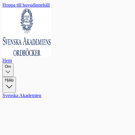
Hoppa till huvudinnehåll
Hem
Om
Hjälp
Svenska Akademien